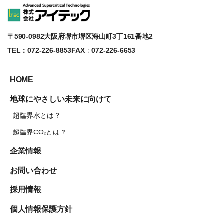
〒590-0982
大阪府堺市堺区海山町3丁161番地2
TEL：072-226-8853
FAX：072-226-6653
HOME
地球にやさしい未来に向けて
超臨界水とは？
超臨界CO₂とは？
企業情報
お問い合わせ
採用情報
個人情報保護方針