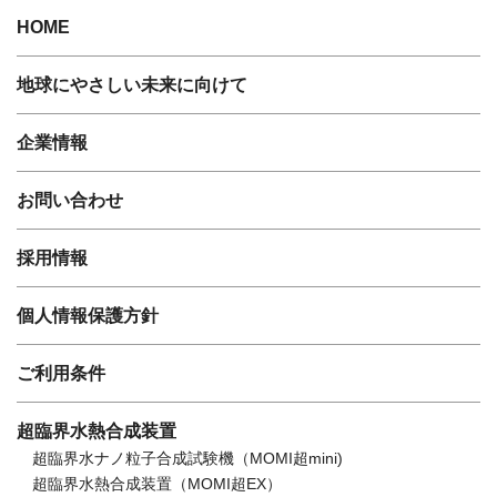
HOME
地球にやさしい未来に向けて
企業情報
お問い合わせ
採用情報
個人情報保護方針
ご利用条件
超臨界水熱合成装置
超臨界水ナノ粒子合成試験機（MOMI超mini)
超臨界水熱合成装置（MOMI超EX）