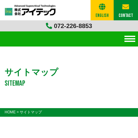
English
Contact
072-226-8853
サイトマップ
sitemap
HOME
>
サイトマップ