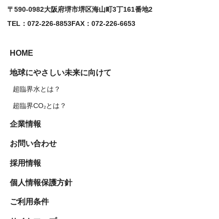
〒590-0982
大阪府堺市堺区海山町3丁161番地2
TEL：072-226-8853
FAX：072-226-6653
HOME
地球にやさしい未来に向けて
超臨界水とは？
超臨界CO₂とは？
企業情報
お問い合わせ
採用情報
個人情報保護方針
ご利用条件