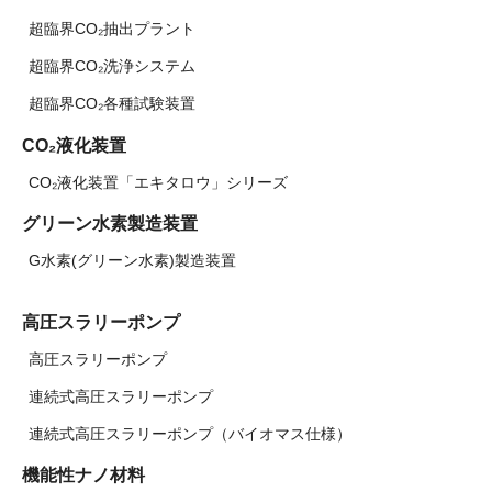
超臨界CO₂抽出プラント
超臨界CO₂洗浄システム
超臨界CO₂各種試験装置
CO₂液化装置
CO₂液化装置「エキタロウ」シリーズ
グリーン水素製造装置
G水素(グリーン水素)製造装置
高圧スラリーポンプ
高圧スラリーポンプ
連続式高圧スラリーポンプ
連続式高圧スラリーポンプ（バイオマス仕様）
機能性ナノ材料