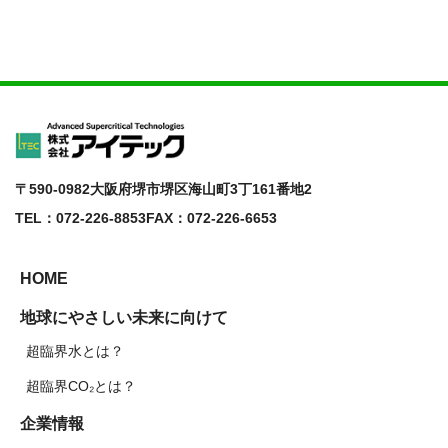
〒590-0982
大阪府堺市堺区海山町3丁161番地2
TEL：072-226-8853
FAX：072-226-6653
HOME
地球にやさしい未来に向けて
超臨界水とは？
超臨界CO₂とは？
企業情報