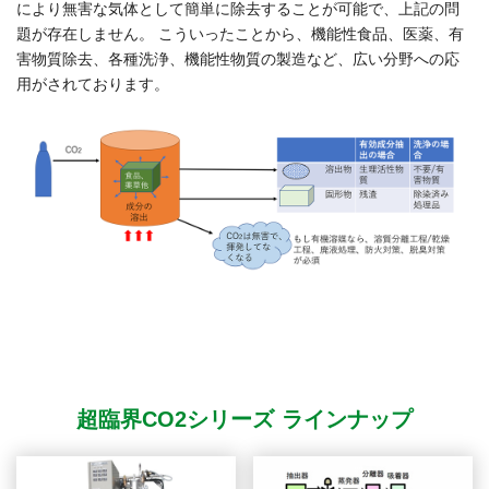
により無害な気体として簡単に除去することが可能で、上記の問
題が存在しません。 こういったことから、機能性食品、医薬、有
害物質除去、各種洗浄、機能性物質の製造など、広い分野への応
用がされております。
超臨界CO2シリーズ ラインナップ