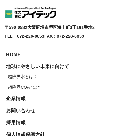
〒590-0982
大阪府堺市堺区海山町3丁161番地2
TEL：072-226-8853
FAX：072-226-6653
HOME
地球にやさしい未来に向けて
超臨界水とは？
超臨界CO₂とは？
企業情報
お問い合わせ
採用情報
個人情報保護方針