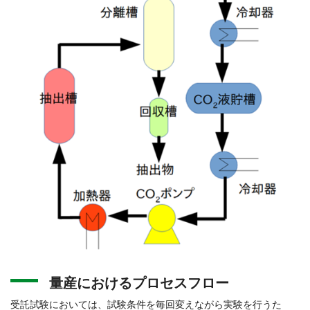
量産におけるプロセスフロー
受託試験においては、試験条件を毎回変えながら実験を行うた