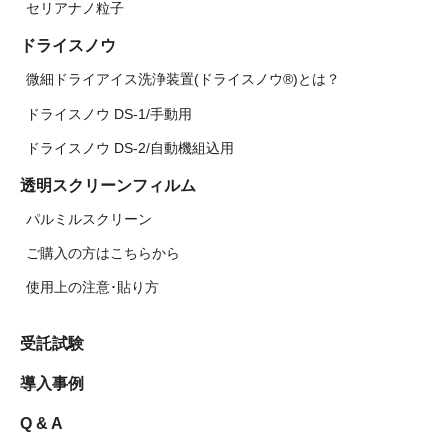
セリアナノ粒子
ドライスノウ
微細ドライアイス洗浄装置(ドライスノウ®)とは？
ドライスノウ DS-1/手動用
ドライスノウ DS-2/自動機組込用
透明スクリーンフィルム
パルミルスクリーン
ご購入の方はこちらから
使用上の注意･貼り方
受託試験
導入事例
Q & A