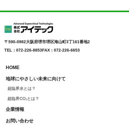
〒590-0982
大阪府堺市堺区海山町3丁161番地2
TEL：072-226-8853
FAX：072-226-6653
HOME
地球にやさしい未来に向けて
超臨界水とは？
超臨界CO₂とは？
企業情報
お問い合わせ