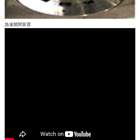
急速開閉装置