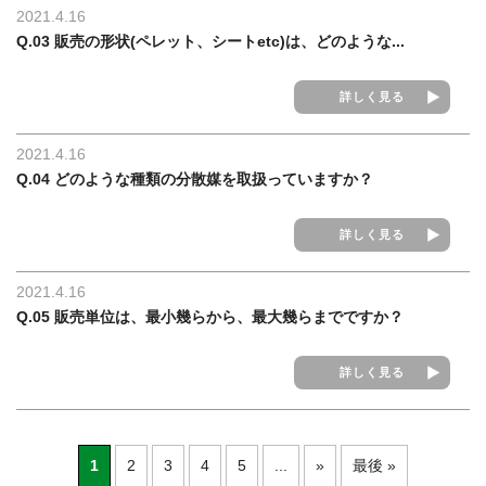
2021.4.16
Q.03 販売の形状(ペレット、シートetc)は、どのような...
詳しく見る
2021.4.16
Q.04 どのような種類の分散媒を取扱っていますか？
詳しく見る
2021.4.16
Q.05 販売単位は、最小幾らから、最大幾らまでですか？
詳しく見る
1
2
3
4
5
...
»
最後 »