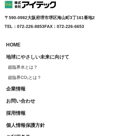
〒590-0982
大阪府堺市堺区海山町3丁161番地2
TEL：072-226-8853
FAX：072-226-6653
HOME
地球にやさしい未来に向けて
超臨界水とは？
超臨界CO₂とは？
企業情報
お問い合わせ
採用情報
個人情報保護方針