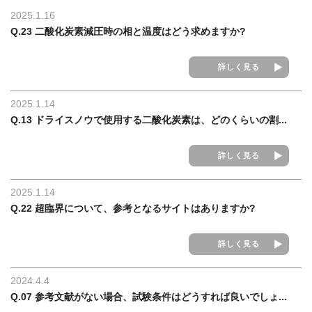
2025.1.16
Q.23 二酸化炭素減圧時の相と温度はどう求めますか?
詳しく見る
2025.1.14
Q.13 ドライスノウで使用する二酸化炭素は、どのくらいの割...
詳しく見る
2025.1.14
Q.22 超臨界について、参考となるサイトはありますか?
詳しく見る
2024.4.4
Q.07 参考文献がない場合、試験条件はどうすれば良いでしょ...