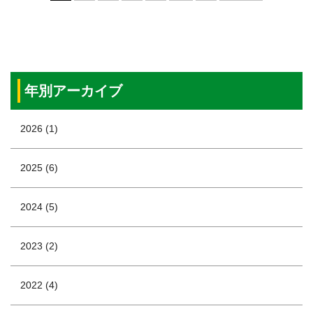
年別アーカイブ
2026 (1)
2025 (6)
2024 (5)
2023 (2)
2022 (4)