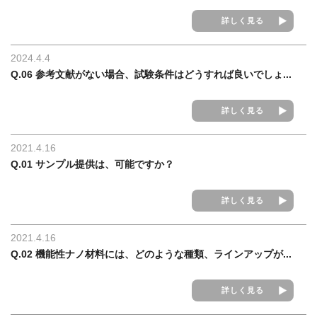
詳しく見る
2024.4.4
Q.06 参考文献がない場合、試験条件はどうすれば良いでしょ...
詳しく見る
2021.4.16
Q.01 サンプル提供は、可能ですか？
詳しく見る
2021.4.16
Q.02 機能性ナノ材料には、どのような種類、ラインアップが...
詳しく見る