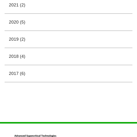
2021 (2)
2020 (5)
2019 (2)
2018 (4)
2017 (6)