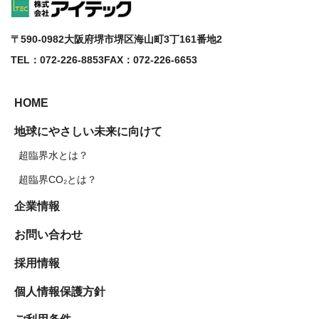
〒590-0982
大阪府堺市堺区海山町3丁161番地2
TEL：072-226-8853
FAX：072-226-6653
HOME
地球にやさしい未来に向けて
超臨界水とは？
超臨界CO₂とは？
企業情報
お問い合わせ
採用情報
個人情報保護方針