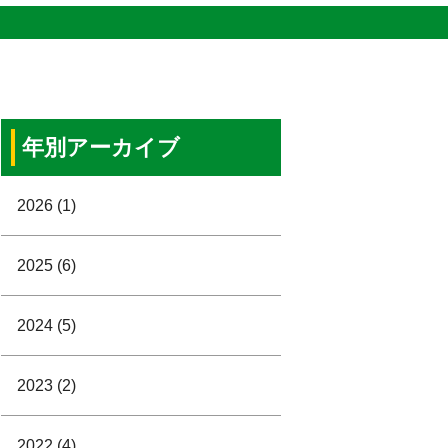
年別アーカイブ
2026 (1)
2025 (6)
2024 (5)
2023 (2)
2022 (4)