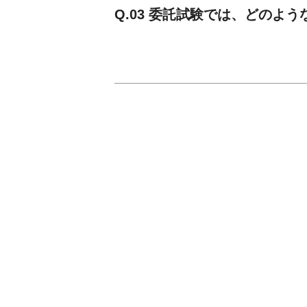
Q.03 委託試験では、どのよ