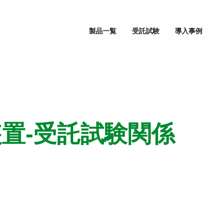
製品一覧
受託試験
導入事例
装置-受託試験関係