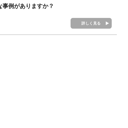
うな事例がありますか？
詳しく見る