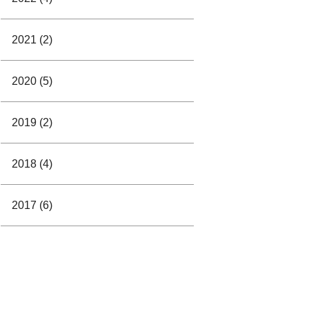
2021 (2)
2020 (5)
2019 (2)
2018 (4)
2017 (6)