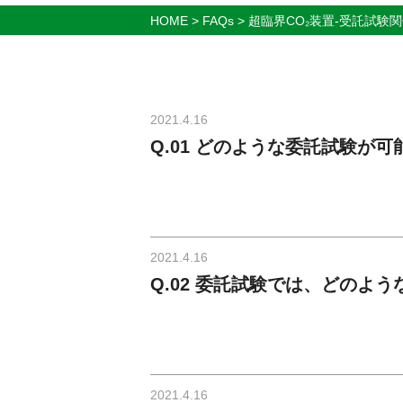
HOME
>
FAQs
>
超臨界CO₂装置-受託試験
2021.4.16
Q.01 どのような委託試験が可
2021.4.16
Q.02 委託試験では、どのよ
2021.4.16