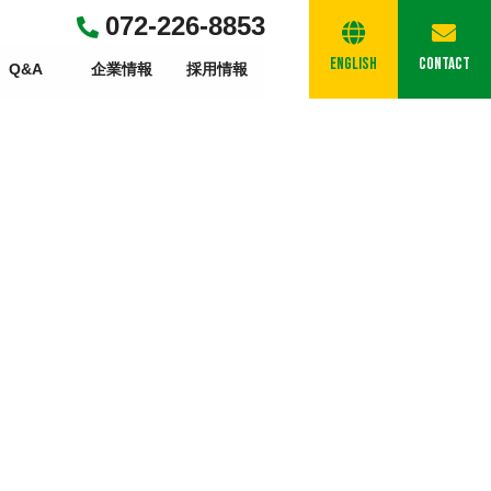
072-226-8853
English
Contact
Q&A
企業情報
採用情報