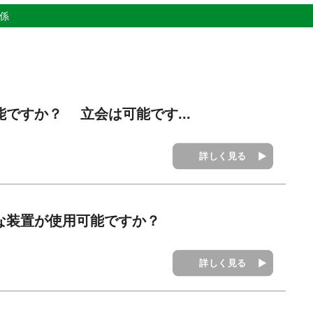
関係
能ですか？ 立会は可能です...
詳しく見る
うな装置が使用可能ですか？
詳しく見る