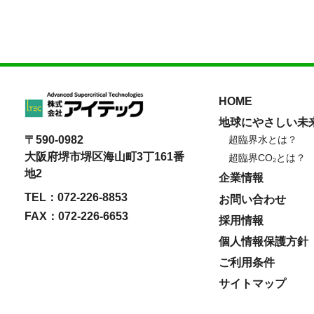
HOME
地球にやさしい未
〒590-0982
超臨界水とは？
大阪府堺市堺区海山町3丁161番
超臨界CO₂とは？
地2
企業情報
TEL：072-226-8853
お問い合わせ
FAX：072-226-6653
採用情報
個人情報保護方針
ご利用条件
サイトマップ