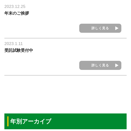
2023.12.25
年末のご挨拶
詳しく見る
2023.1.11
受託試験受付中
詳しく見る
年別アーカイブ