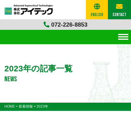
English
Contact
072-226-8853
2023年の記事一覧
news
HOME
>
新着情報
>
2023年