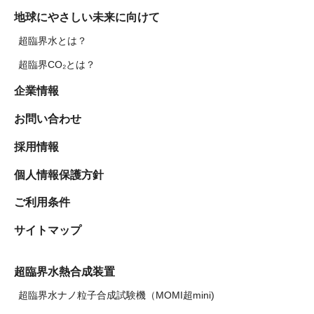
地球にやさしい未来に向けて
超臨界水とは？
超臨界CO₂とは？
企業情報
お問い合わせ
採用情報
個人情報保護方針
ご利用条件
サイトマップ
超臨界水熱合成装置
超臨界水ナノ粒子合成試験機（MOMI超mini)