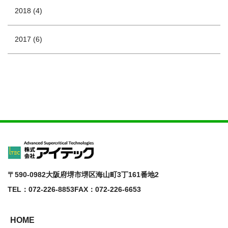
2018 (4)
2017 (6)
〒590-0982
大阪府堺市堺区海山町3丁161番地2
TEL：072-226-8853
FAX：072-226-6653
HOME