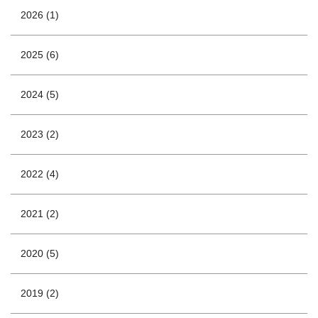
2026 (1)
2025 (6)
2024 (5)
2023 (2)
2022 (4)
2021 (2)
2020 (5)
2019 (2)